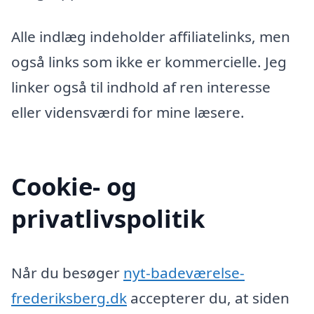
Alle indlæg indeholder affiliatelinks, men
også links som ikke er kommercielle. Jeg
linker også til indhold af ren interesse
eller vidensværdi for mine læsere.
Cookie- og
privatlivspolitik
Når du besøger
nyt-badeværelse-
frederiksberg.dk
accepterer du, at siden