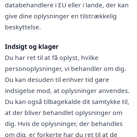
databehandlere i EU eller i lande, der kan
give dine oplysninger en tilstrækkelig
beskyttelse.
Indsigt og klager
Du har ret til at få oplyst, hvilke
personoplysninger, vi behandler om dig.
Du kan desuden til enhver tid gøre
indsigelse mod, at oplysninger anvendes.
Du kan også tilbagekalde dit samtykke til,
at der bliver behandlet oplysninger om
dig. Hvis de oplysninger, der behandles
om dig, er forkerte har du ret til at de