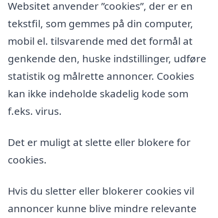
Websitet anvender ”cookies”, der er en
tekstfil, som gemmes på din computer,
mobil el. tilsvarende med det formål at
genkende den, huske indstillinger, udføre
statistik og målrette annoncer. Cookies
kan ikke indeholde skadelig kode som
f.eks. virus.
Det er muligt at slette eller blokere for
cookies.
Hvis du sletter eller blokerer cookies vil
annoncer kunne blive mindre relevante