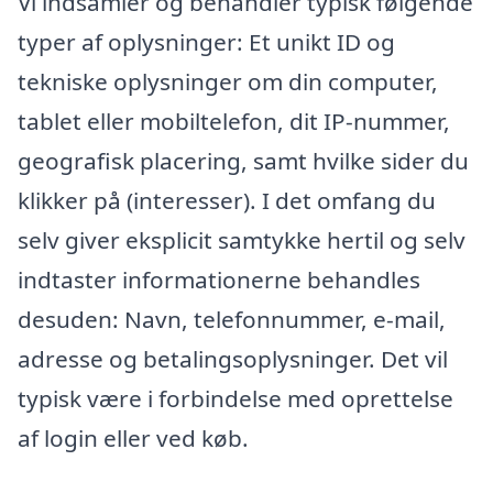
Vi indsamler og behandler typisk følgende
typer af oplysninger: Et unikt ID og
tekniske oplysninger om din computer,
tablet eller mobiltelefon, dit IP-nummer,
geografisk placering, samt hvilke sider du
klikker på (interesser). I det omfang du
selv giver eksplicit samtykke hertil og selv
indtaster informationerne behandles
desuden: Navn, telefonnummer, e-mail,
adresse og betalingsoplysninger. Det vil
typisk være i forbindelse med oprettelse
af login eller ved køb.