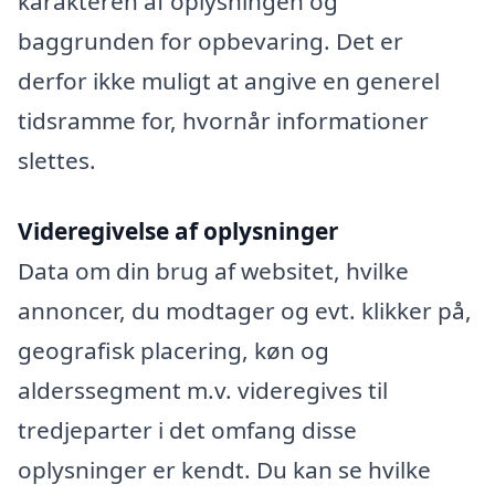
karakteren af oplysningen og
baggrunden for opbevaring. Det er
derfor ikke muligt at angive en generel
tidsramme for, hvornår informationer
slettes.
Videregivelse af oplysninger
Data om din brug af websitet, hvilke
annoncer, du modtager og evt. klikker på,
geografisk placering, køn og
alderssegment m.v. videregives til
tredjeparter i det omfang disse
oplysninger er kendt. Du kan se hvilke