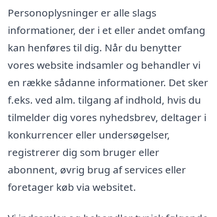
Personoplysninger er alle slags
informationer, der i et eller andet omfang
kan henføres til dig. Når du benytter
vores website indsamler og behandler vi
en række sådanne informationer. Det sker
f.eks. ved alm. tilgang af indhold, hvis du
tilmelder dig vores nyhedsbrev, deltager i
konkurrencer eller undersøgelser,
registrerer dig som bruger eller
abonnent, øvrig brug af services eller
foretager køb via websitet.