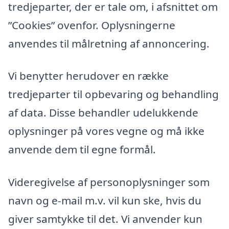
tredjeparter, der er tale om, i afsnittet om
”Cookies” ovenfor. Oplysningerne
anvendes til målretning af annoncering.
Vi benytter herudover en række
tredjeparter til opbevaring og behandling
af data. Disse behandler udelukkende
oplysninger på vores vegne og må ikke
anvende dem til egne formål.
Videregivelse af personoplysninger som
navn og e-mail m.v. vil kun ske, hvis du
giver samtykke til det. Vi anvender kun