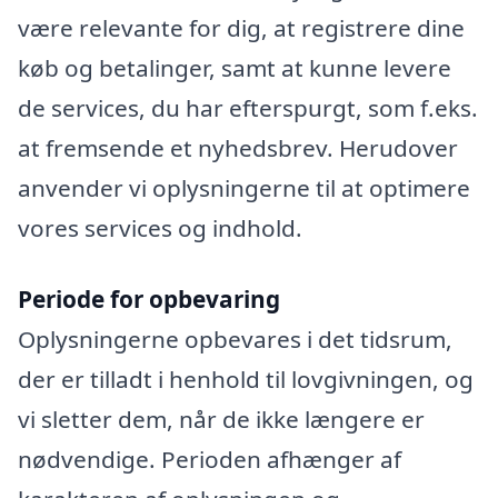
være relevante for dig, at registrere dine
køb og betalinger, samt at kunne levere
de services, du har efterspurgt, som f.eks.
at fremsende et nyhedsbrev. Herudover
anvender vi oplysningerne til at optimere
vores services og indhold.
Periode for opbevaring
Oplysningerne opbevares i det tidsrum,
der er tilladt i henhold til lovgivningen, og
vi sletter dem, når de ikke længere er
nødvendige. Perioden afhænger af