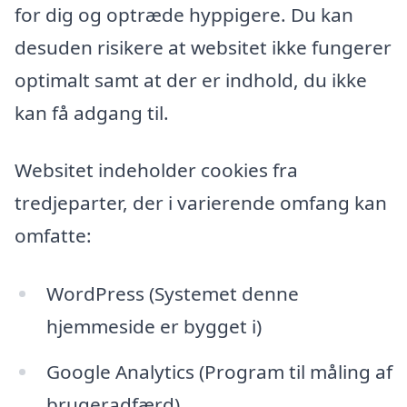
for dig og optræde hyppigere. Du kan
desuden risikere at websitet ikke fungerer
optimalt samt at der er indhold, du ikke
kan få adgang til.
Websitet indeholder cookies fra
tredjeparter, der i varierende omfang kan
omfatte:
WordPress (Systemet denne
hjemmeside er bygget i)
Google Analytics (Program til måling af
brugeradfærd)