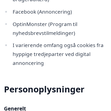
Facebook (Annoncering)
OptinMonster (Program til
nyhedsbrevstilmeldinger)
I varierende omfang også cookies fra
hyppige tredjeparter ved digital
annoncering
Personoplysninger
Generelt