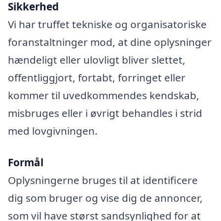
Sikkerhed
Vi har truffet tekniske og organisatoriske
foranstaltninger mod, at dine oplysninger
hændeligt eller ulovligt bliver slettet,
offentliggjort, fortabt, forringet eller
kommer til uvedkommendes kendskab,
misbruges eller i øvrigt behandles i strid
med lovgivningen.
Formål
Oplysningerne bruges til at identificere
dig som bruger og vise dig de annoncer,
som vil have størst sandsynlighed for at