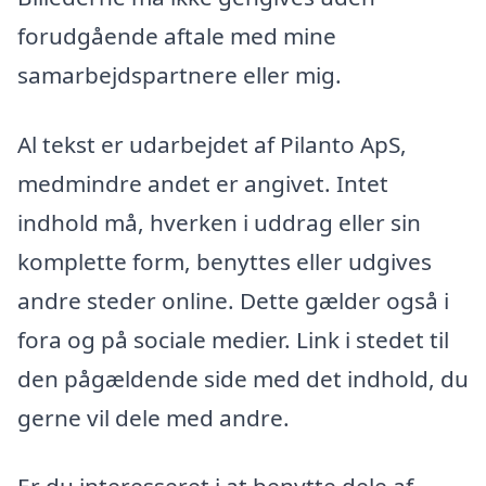
forudgående aftale med mine
samarbejdspartnere eller mig.
Al tekst er udarbejdet af Pilanto ApS,
medmindre andet er angivet. Intet
indhold må, hverken i uddrag eller sin
komplette form, benyttes eller udgives
andre steder online. Dette gælder også i
fora og på sociale medier. Link i stedet til
den pågældende side med det indhold, du
gerne vil dele med andre.