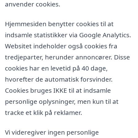
anvender cookies.
Hjemmesiden benytter cookies til at
indsamle statistikker via Google Analytics.
Websitet indeholder også cookies fra
tredjeparter, herunder annoncører. Disse
cookies har en levetid på 40 dage,
hvorefter de automatisk forsvinder.
Cookies bruges IKKE til at indsamle
personlige oplysninger, men kun til at
tracke et klik på reklamer.
Vi videregiver ingen personlige