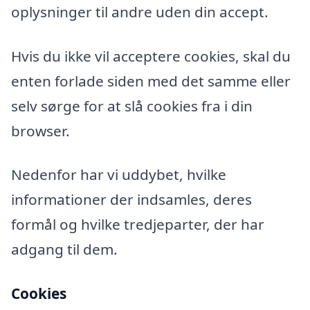
oplysninger til andre uden din accept.
Hvis du ikke vil acceptere cookies, skal du
enten forlade siden med det samme eller
selv sørge for at slå cookies fra i din
browser.
Nedenfor har vi uddybet, hvilke
informationer der indsamles, deres
formål og hvilke tredjeparter, der har
adgang til dem.
Cookies